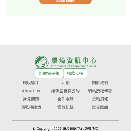
訂閱電子報
捐款支持
環境徵才
活動
關於我們
About us
編輯室自律公約
網站授權條款
常見問題
合作媒體
投稿須知
隱私權政策
獲獎紀錄
意見回饋
© Copyright 2026 環境資訊中心 版權所有