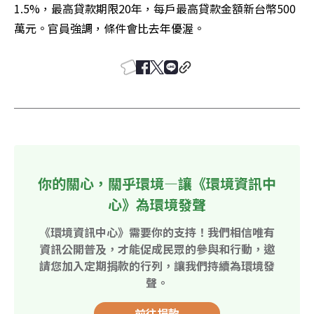
1.5%，最高貸款期限20年，每戶最高貸款金額新台幣500
萬元。官員強調，條件會比去年優渥。
你的關心，關乎環境—讓《環境資訊中
心》為環境發聲
《環境資訊中心》需要你的支持！我們相信唯有
資訊公開普及，才能促成民眾的參與和行動，邀
請您加入定期捐款的行列，讓我們持續為環境發
聲。
前往捐款