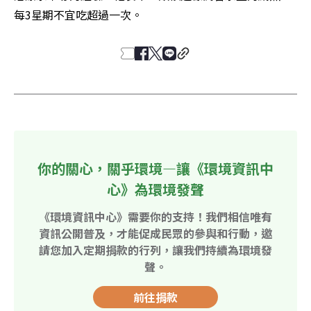
每3星期不宜吃超過一次。
你的關心，關乎環境—讓《環境資訊中
心》為環境發聲
《環境資訊中心》需要你的支持！我們相信唯有
資訊公開普及，才能促成民眾的參與和行動，邀
請您加入定期捐款的行列，讓我們持續為環境發
聲。
前往捐款