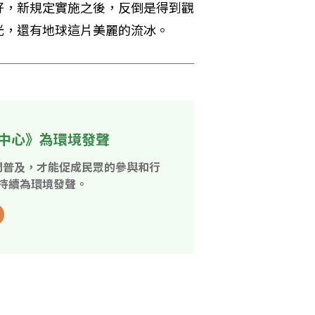
好，新規定實施之後，反倒是得到觀
光，還有地球這片美麗的流冰。
中心》為環境發聲
開普及，才能促成民眾的參與和行
持續為環境發聲。