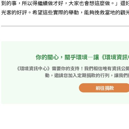
到的事，所以得繼續做才好，大家也會想這麼做。」還
光客的好評。希望這些實際的舉動，能夠挽救當地的觀
你的關心，關乎環境—讓《環境資訊
《環境資訊中心》需要你的支持！我們相信唯有資訊公
動，邀請您加入定期捐款的行列，讓我們
前往捐款