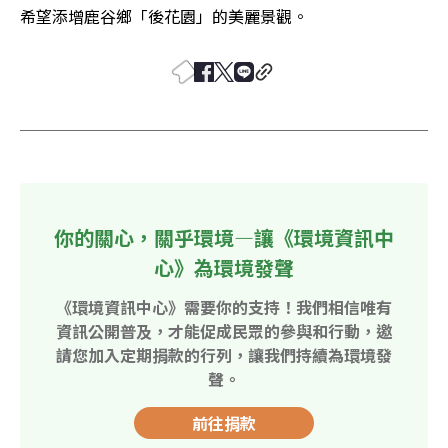
希望添增鹿谷鄉「後花園」的美麗景觀。
你的關心，關乎環境—讓《環境資訊中
心》為環境發聲
《環境資訊中心》需要你的支持！我們相信唯有
資訊公開普及，才能促成民眾的參與和行動，邀
請您加入定期捐款的行列，讓我們持續為環境發
聲。
前往捐款