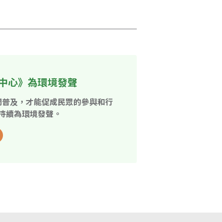
中心》為環境發聲
開普及，才能促成民眾的參與和行
持續為環境發聲。