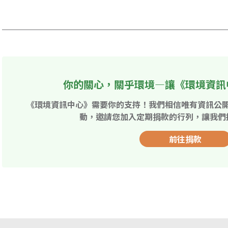
你的關心，關乎環境—讓《環境資訊
《環境資訊中心》需要你的支持！我們相信唯有資訊公
動，邀請您加入定期捐款的行列，讓我們
前往捐款