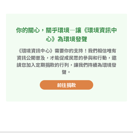
你的關心，關乎環境—讓《環境資訊中
心》為環境發聲
《環境資訊中心》需要你的支持！我們相信唯有
資訊公開普及，才能促成民眾的參與和行動，邀
請您加入定期捐款的行列，讓我們持續為環境發
聲。
前往捐款