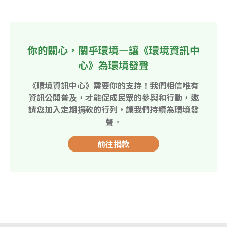
你的關心，關乎環境—讓《環境資訊中
心》為環境發聲
《環境資訊中心》需要你的支持！我們相信唯有
資訊公開普及，才能促成民眾的參與和行動，邀
請您加入定期捐款的行列，讓我們持續為環境發
聲。
前往捐款