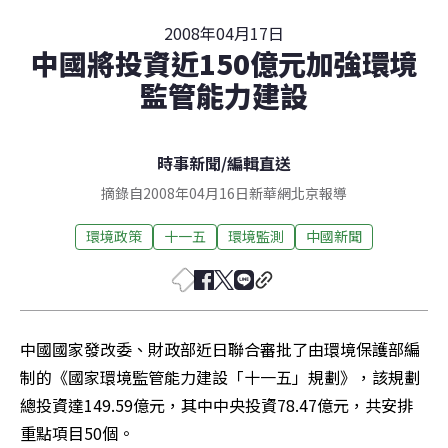
2008年04月17日
中國將投資近150億元加強環境
監管能力建設
時事新聞
/
編輯直送
摘錄自2008年04月16日新華網北京報導
環境政策
十一五
環境監測
中國新聞
中國國家發改委、財政部近日聯合審批了由環境保護部編
制的《國家環境監管能力建設「十一五」規劃》，該規劃
總投資達149.59億元，其中中央投資78.47億元，共安排
重點項目50個。