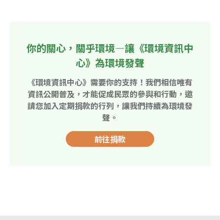
你的關心，關乎環境—讓《環境資訊中
心》為環境發聲
《環境資訊中心》需要你的支持！我們相信唯有
資訊公開普及，才能促成民眾的參與和行動，邀
請您加入定期捐款的行列，讓我們持續為環境發
聲。
前往捐款