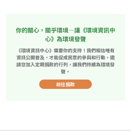
你的關心，關乎環境—讓《環境資訊中
心》為環境發聲
《環境資訊中心》需要你的支持！我們相信唯有
資訊公開普及，才能促成民眾的參與和行動，邀
請您加入定期捐款的行列，讓我們持續為環境發
聲。
前往捐款