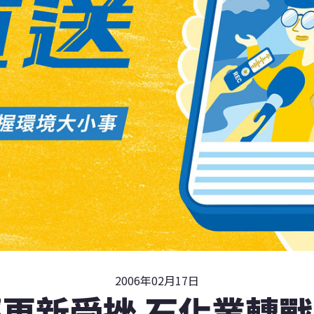
2006年02月17日
更新受挫 石化業轉