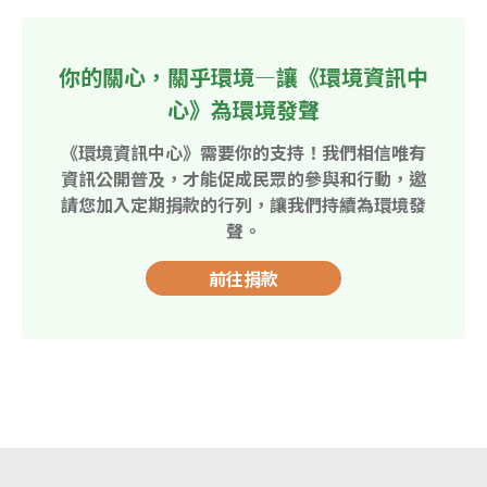
你的關心，關乎環境—讓《環境資訊中
心》為環境發聲
《環境資訊中心》需要你的支持！我們相信唯有
資訊公開普及，才能促成民眾的參與和行動，邀
請您加入定期捐款的行列，讓我們持續為環境發
聲。
前往捐款