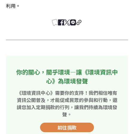
利用。
你的關心，關乎環境—讓《環境資訊中
心》為環境發聲
《環境資訊中心》需要你的支持！我們相信唯有
資訊公開普及，才能促成民眾的參與和行動，邀
請您加入定期捐款的行列，讓我們持續為環境發
聲。
前往捐款