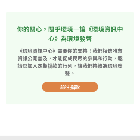
你的關心，關乎環境—讓《環境資訊中
心》為環境發聲
《環境資訊中心》需要你的支持！我們相信唯有
資訊公開普及，才能促成民眾的參與和行動，邀
請您加入定期捐款的行列，讓我們持續為環境發
聲。
前往捐款