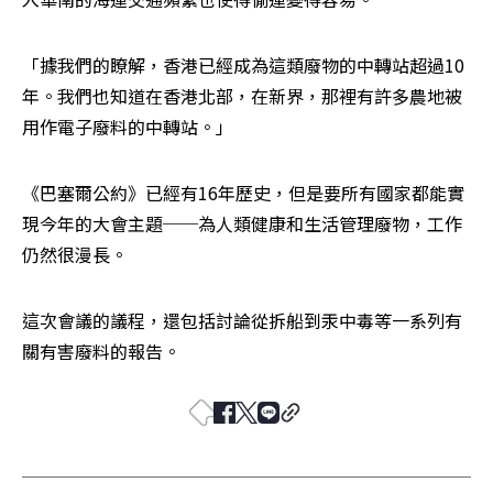
「據我們的瞭解，香港已經成為這類廢物的中轉站超過10
年。我們也知道在香港北部，在新界，那裡有許多農地被
用作電子廢料的中轉站。」
《巴塞爾公約》已經有16年歷史，但是要所有國家都能實
現今年的大會主題──為人類健康和生活管理廢物，工作
仍然很漫長。
這次會議的議程，還包括討論從拆船到汞中毒等一系列有
關有害廢料的報告。