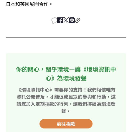
日本和英國展開合作。
你的關心，關乎環境—讓《環境資訊中
心》為環境發聲
《環境資訊中心》需要你的支持！我們相信唯有
資訊公開普及，才能促成民眾的參與和行動，邀
請您加入定期捐款的行列，讓我們持續為環境發
聲。
前往捐款