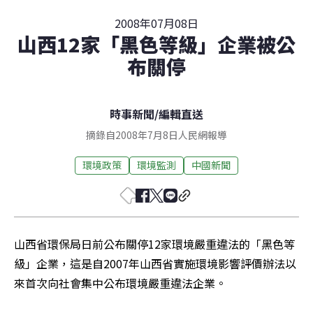
2008年07月08日
山西12家「黑色等級」企業被公
布關停
時事新聞
/
編輯直送
摘錄自2008年7月8日人民網報導
環境政策
環境監測
中國新聞
山西省環保局日前公布關停12家環境嚴重違法的「黑色等
級」企業，這是自2007年山西省實施環境影響評價辦法以
來首次向社會集中公布環境嚴重違法企業。 