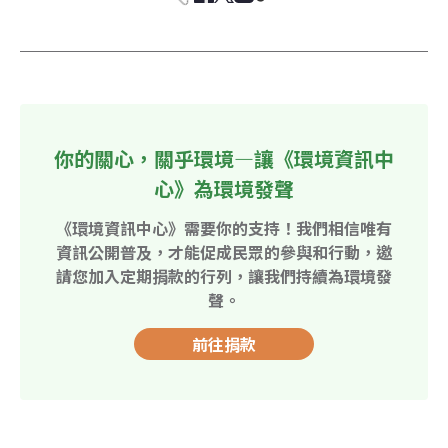
你的關心，關乎環境—讓《環境資訊中
心》為環境發聲
《環境資訊中心》需要你的支持！我們相信唯有
資訊公開普及，才能促成民眾的參與和行動，邀
請您加入定期捐款的行列，讓我們持續為環境發
聲。
前往捐款