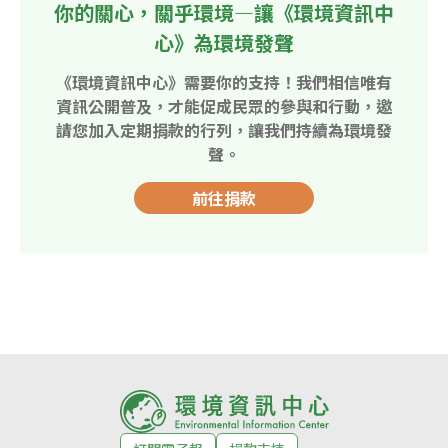
你的關心，關乎環境—讓《環境資訊中
心》為環境發聲
《環境資訊中心》需要你的支持！我們相信唯有
資訊公開普及，才能促成民眾的參與和行動，邀
請您加入定期捐款的行列，讓我們持續為環境發
聲。
前往捐款