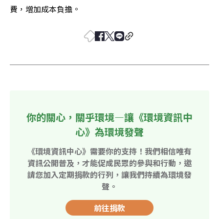
費，增加成本負擔。
你的關心，關乎環境—讓《環境資訊中
心》為環境發聲
《環境資訊中心》需要你的支持！我們相信唯有
資訊公開普及，才能促成民眾的參與和行動，邀
請您加入定期捐款的行列，讓我們持續為環境發
聲。
前往捐款