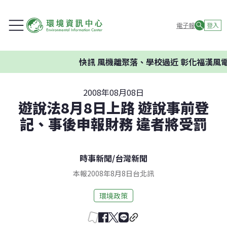
電子報
登入
快訊
風機離聚落、學校過近 彰化福漢風電
2008年08月08日
遊說法8月8日上路 遊說事前登
記、事後申報財務 違者將受罰
時事新聞
/
台灣新聞
本報2008年8月8日台北訊
環境政策