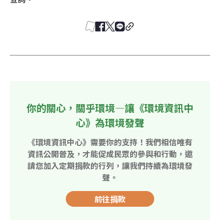
你的關心，關乎環境—讓《環境資訊中
心》為環境發聲
《環境資訊中心》需要你的支持！我們相信唯有
資訊公開普及，才能促成民眾的參與和行動，邀
請您加入定期捐款的行列，讓我們持續為環境發
聲。
前往捐款