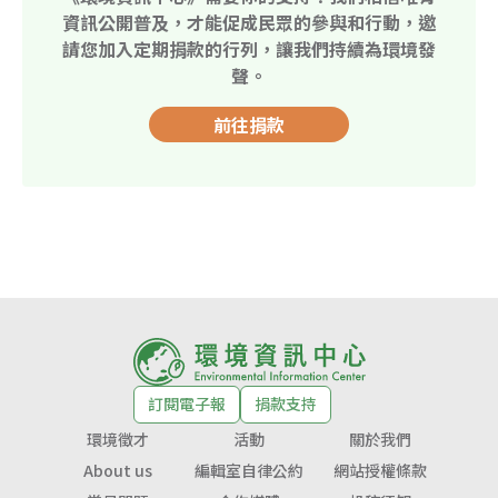
資訊公開普及，才能促成民眾的參與和行動，邀
請您加入定期捐款的行列，讓我們持續為環境發
聲。
前往捐款
訂閱電子報
捐款支持
環境徵才
活動
關於我們
About us
編輯室自律公約
網站授權條款