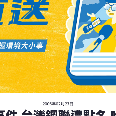
2006年02月23日
事件 台灣鋼聯遭點名 