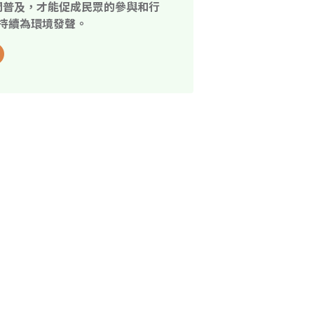
開普及，才能促成民眾的參與和行
持續為環境發聲。