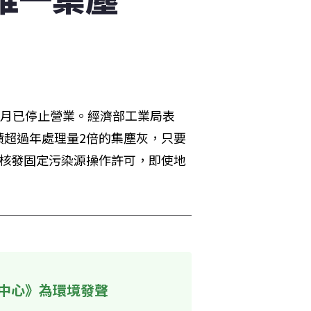
6月已停止營業。經濟部工業局表
積超過年處理量2倍的集塵灰，只要
將核發固定污染源操作許可，即使地
中心》為環境發聲