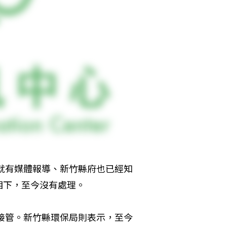
，就有媒體報導、新竹縣府也已經知
相下，至今沒有處理。
責接管。新竹縣環保局則表示，至今