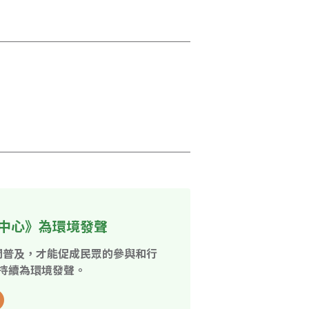
中心》為環境發聲
開普及，才能促成民眾的參與和行
持續為環境發聲。