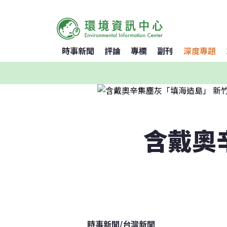
時事新聞
評論
專欄
副刊
深度專題
含戴奧
時事新聞
/
台灣新聞