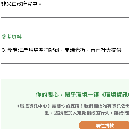
非又由政府買單。
參考資料
※ 新豐海岸現場空拍記錄，晁瑞光攝，台南社大提供
你的關心，關乎環境—讓《環境資訊
《環境資訊中心》需要你的支持！我們相信唯有資訊公
動，邀請您加入定期捐款的行列，讓我們
前往捐款