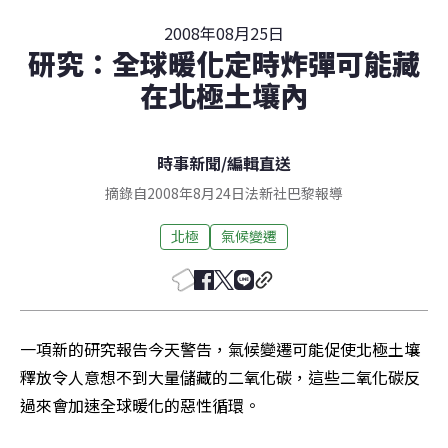
2008年08月25日
研究：全球暖化定時炸彈可能藏
在北極土壤內
時事新聞
/
編輯直送
摘錄自2008年8月24日法新社巴黎報導
北極
氣候變遷
一項新的研究報告今天警告，氣候變遷可能促使北極土壤
釋放令人意想不到大量儲藏的二氧化碳，這些二氧化碳反
過來會加速全球暖化的惡性循環。