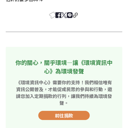
你的關心，關乎環境—讓《環境資訊中
心》為環境發聲
《環境資訊中心》需要你的支持！我們相信唯有
資訊公開普及，才能促成民眾的參與和行動，邀
請您加入定期捐款的行列，讓我們持續為環境發
聲。
前往捐款