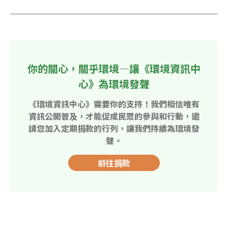
你的關心，關乎環境—讓《環境資訊中
心》為環境發聲
《環境資訊中心》需要你的支持！我們相信唯有
資訊公開普及，才能促成民眾的參與和行動，邀
請您加入定期捐款的行列，讓我們持續為環境發
聲。
前往捐款