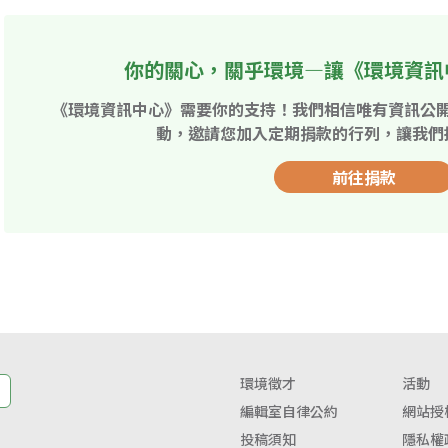
你的關心，關乎環境—讓《環境資訊
《環境資訊中心》需要你的支持！我們相信唯有資訊公
動，邀請您加入定期捐款的行列，讓我們
前往捐款
環境徵才
活動
編輯室自律公約
網站授
投稿須知
隱私權