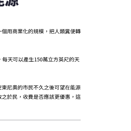
一個用商業化的規模，把人類糞便轉
每天可以產生150萬立方英尺的天
安東尼奧的市民不久之後可望在能源
取之於民，收費是否應該更優惠，這