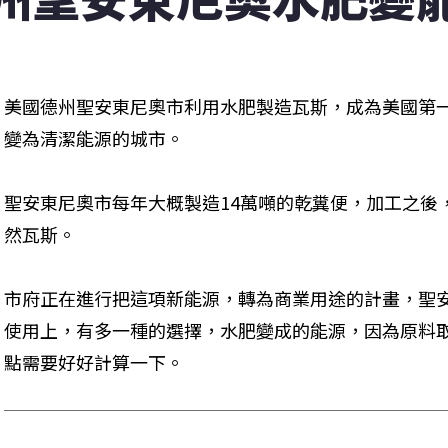
美國德州聖安東尼奧市利用水肥製造瓦斯，成為美國第
變為清潔能源的城市。 

聖安東尼奧市每年大概製造14萬噸的乾糞便，加工之後，
然瓦斯。
市府正在進行把這項新能源，轉為商業用途的計畫，聖
使用上，有多一種的選擇，水肥變成的能源，因為原料
點需要好好計算一下。