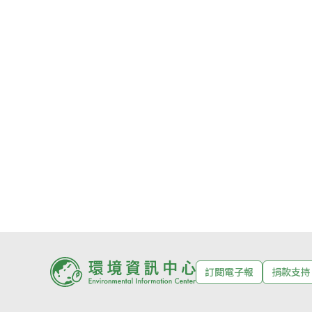
訂閱電子報
捐款支持