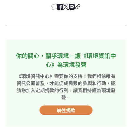
你的關心，關乎環境—讓《環境資訊中
心》為環境發聲
《環境資訊中心》需要你的支持！我們相信唯有
資訊公開普及，才能促成民眾的參與和行動，邀
請您加入定期捐款的行列，讓我們持續為環境發
聲。
前往捐款