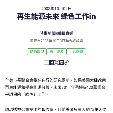
2008年10月05日
再生能源未來 綠色工作in
時事新聞
/
編輯直送
摘錄自2008年10月3日聯合報報導
能源轉型
再生能源
生活環境
全美市長聯合會委託進行的研究顯示，如果美國大肆改用
再生能源和提高能源效益，未來30年可望製造420萬個合
乎環保的「綠色」工作。
環球透視公司提出的報告說，目前美國只有大約75萬人從