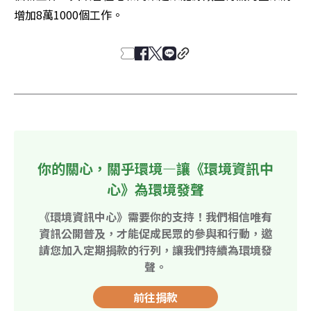
增加8萬1000個工作。
你的關心，關乎環境—讓《環境資訊中
心》為環境發聲
《環境資訊中心》需要你的支持！我們相信唯有
資訊公開普及，才能促成民眾的參與和行動，邀
請您加入定期捐款的行列，讓我們持續為環境發
聲。
前往捐款