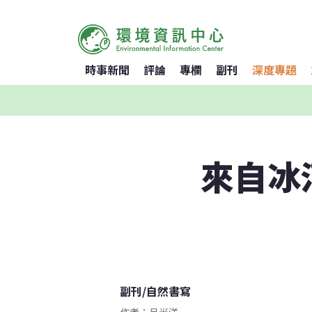
時事新聞
評論
專欄
副刊
深度專題
來自冰
副刊
/
自然書寫