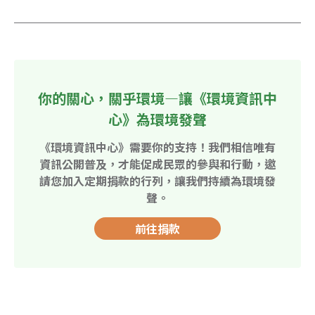
你的關心，關乎環境—讓《環境資訊中
心》為環境發聲
《環境資訊中心》需要你的支持！我們相信唯有
資訊公開普及，才能促成民眾的參與和行動，邀
請您加入定期捐款的行列，讓我們持續為環境發
聲。
前往捐款