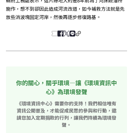
縣府工務處表示，這片綠地大約是8年前為了河床疏濬所
施作，想不到卻因此造成河流改道，如今補救方法就是先
放些消波塊固定河岸，然後再逐步修復路基。
你的關心，關乎環境—讓《環境資訊中
心》為環境發聲
《環境資訊中心》需要你的支持！我們相信唯有
資訊公開普及，才能促成民眾的參與和行動，邀
請您加入定期捐款的行列，讓我們持續為環境發
聲。