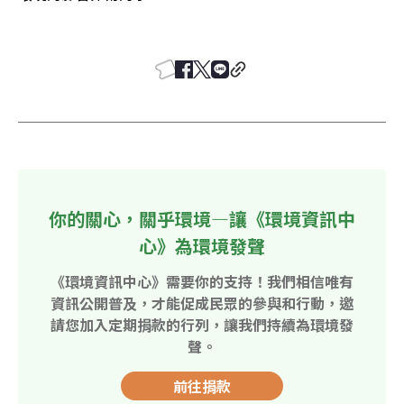
你的關心，關乎環境—讓《環境資訊中
心》為環境發聲
《環境資訊中心》需要你的支持！我們相信唯有
資訊公開普及，才能促成民眾的參與和行動，邀
請您加入定期捐款的行列，讓我們持續為環境發
聲。
前往捐款