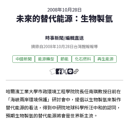
2008年10月28日
未來的替代能源：生物製氫
時事新聞
/
編輯直送
摘錄自2008年10月28日台灣醒報報導
中國新聞
能源轉型
節能
化石燃料
再生能源
哈爾濱工業大學市政環境工程學院院長任南琪教授日前在
「海峽兩岸環境保護」研討會中，提倡以生物製氫來製作
替代能源的看法，得到中研院地球科學所汪中和的認同，
預期生物製氫的替代能源將會是世界新主流。 