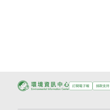
訂閱電子報
捐款支持