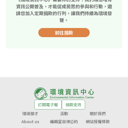
資訊公開普及，才能促成民眾的參與和行動，邀
請您加入定期捐款的行列，讓我們持續為環境發
聲。
前往捐款
訂閱電子報
捐款支持
環境徵才
活動
關於我們
About us
編輯室自律公約
網站授權條款