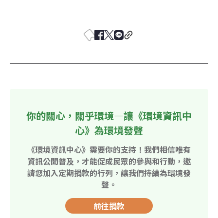
你的關心，關乎環境—讓《環境資訊中
心》為環境發聲
《環境資訊中心》需要你的支持！我們相信唯有
資訊公開普及，才能促成民眾的參與和行動，邀
請您加入定期捐款的行列，讓我們持續為環境發
聲。
前往捐款