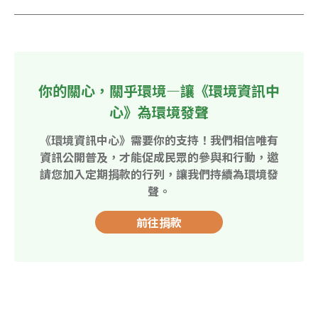
你的關心，關乎環境—讓《環境資訊中
心》為環境發聲
《環境資訊中心》需要你的支持！我們相信唯有
資訊公開普及，才能促成民眾的參與和行動，邀
請您加入定期捐款的行列，讓我們持續為環境發
聲。
前往捐款