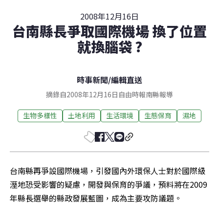
2008年12月16日
台南縣長爭取國際機場 換了位置
就換腦袋 ?
時事新聞
/
編輯直送
摘錄自2008年12月16日自由時報南縣報導
生物多樣性
土地利用
生活環境
生態保育
濕地
台南縣再爭設國際機場，引發國內外環保人士對於國際級
溼地恐受影響的疑慮，開發與保育的爭議，預料將在2009
年縣長選舉的縣政發展藍圖，成為主要攻防議題。 