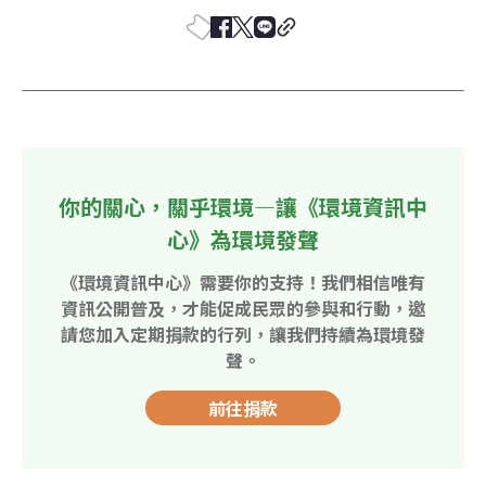
你的關心，關乎環境—讓《環境資訊中
心》為環境發聲
《環境資訊中心》需要你的支持！我們相信唯有
資訊公開普及，才能促成民眾的參與和行動，邀
請您加入定期捐款的行列，讓我們持續為環境發
聲。
前往捐款