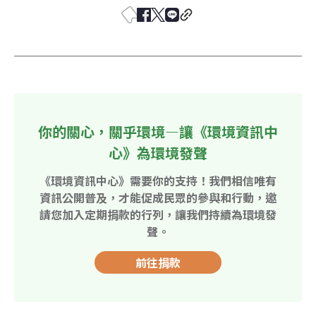
你的關心，關乎環境—讓《環境資訊中
心》為環境發聲
《環境資訊中心》需要你的支持！我們相信唯有
資訊公開普及，才能促成民眾的參與和行動，邀
請您加入定期捐款的行列，讓我們持續為環境發
聲。
前往捐款