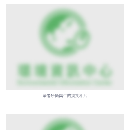
筆者所攝與牛的搞笑相片