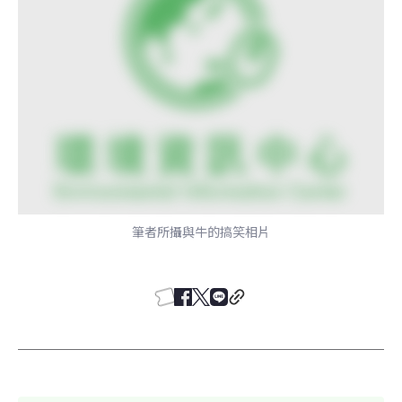
筆者所攝與牛的搞笑相片