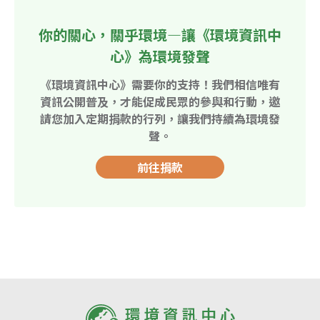
你的關心，關乎環境—讓《環境資訊中
心》為環境發聲
《環境資訊中心》需要你的支持！我們相信唯有
資訊公開普及，才能促成民眾的參與和行動，邀
請您加入定期捐款的行列，讓我們持續為環境發
聲。
前往捐款