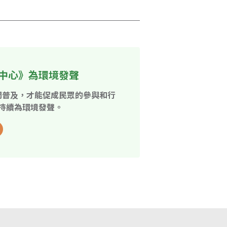
中心》為環境發聲
開普及，才能促成民眾的參與和行
持續為環境發聲。