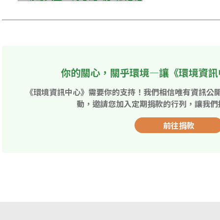
你的關心，關乎環境—讓《環境資訊
《環境資訊中心》需要你的支持！我們相信唯有資訊公
動，邀請您加入定期捐款的行列，讓我們
前往捐款