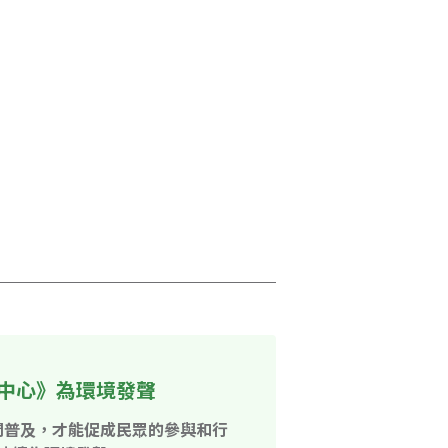
中心》為環境發聲
開普及，才能促成民眾的參與和行