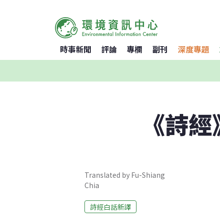
時事新聞
評論
專欄
副刊
深度專題
《詩經
Translated by Fu-Shiang
Chia
詩經白話新譯