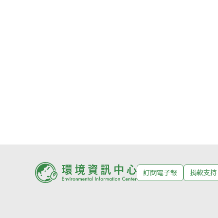
訂閱電子報
捐款支持