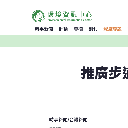
時事新聞
評論
專欄
副刊
深度專題
推廣步
時事新聞
/
台灣新聞