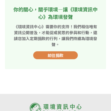
你的關心，關乎環境—讓《環境資訊中
心》為環境發聲
《環境資訊中心》需要你的支持！我們相信唯有
資訊公開普及，才能促成民眾的參與和行動，邀
請您加入定期捐款的行列，讓我們持續為環境發
聲。
前往捐款