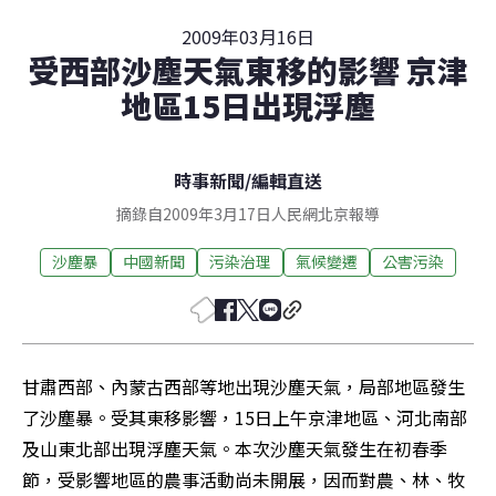
2009年03月16日
受西部沙塵天氣東移的影響 京津
地區15日出現浮塵
時事新聞
/
編輯直送
摘錄自2009年3月17日人民網北京報導
沙塵暴
中國新聞
污染治理
氣候變遷
公害污染
甘肅西部、內蒙古西部等地出現沙塵天氣，局部地區發生
了沙塵暴。受其東移影響，15日上午京津地區、河北南部
及山東北部出現浮塵天氣。本次沙塵天氣發生在初春季
節，受影響地區的農事活動尚未開展，因而對農、林、牧