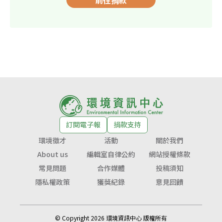
訂閱電子報
捐款支持
環境徵才
活動
關於我們
About us
編輯室自律公約
網站授權條款
常見問題
合作媒體
投稿須知
隱私權政策
獲獎紀錄
意見回饋
© Copyright 2026 環境資訊中心 版權所有