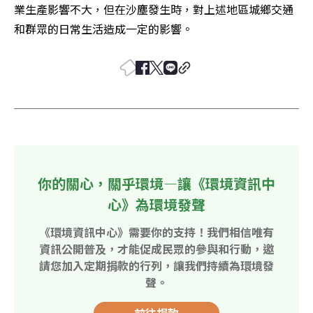
業生產影響不大，但在沙塵發生時，對上述地區城鄉交通
和群眾的日常生活造成一定的影響。
你的關心，關乎環境—讓《環境資訊中
心》為環境發聲
《環境資訊中心》需要你的支持！我們相信唯有
資訊公開普及，才能促成民眾的參與和行動，邀
請您加入定期捐款的行列，讓我們持續為環境發
聲。
前往捐款