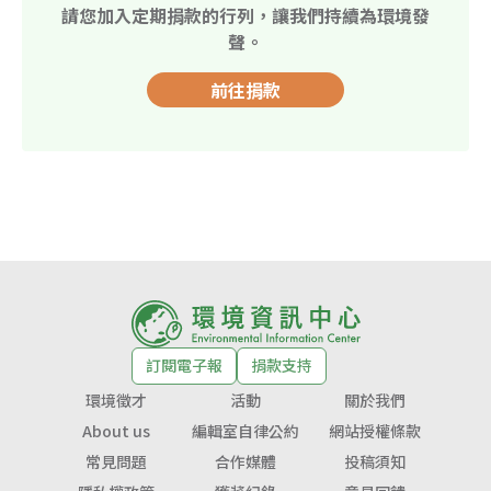
請您加入定期捐款的行列，讓我們持續為環境發
聲。
前往捐款
訂閱電子報
捐款支持
環境徵才
活動
關於我們
About us
編輯室自律公約
網站授權條款
常見問題
合作媒體
投稿須知