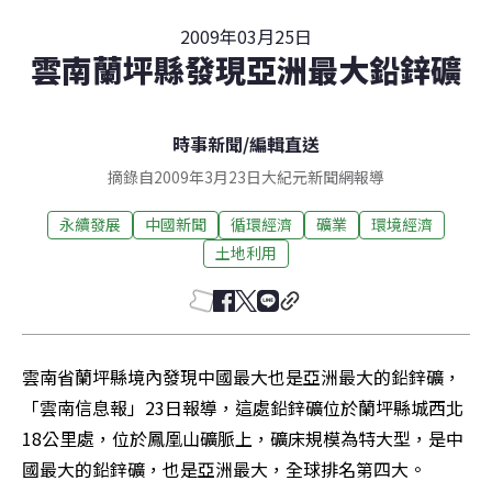
2009年03月25日
雲南蘭坪縣發現亞洲最大鉛鋅礦
時事新聞
/
編輯直送
摘錄自2009年3月23日大紀元新聞網報導
永續發展
中國新聞
循環經濟
礦業
環境經濟
土地利用
雲南省蘭坪縣境內發現中國最大也是亞洲最大的鉛鋅礦，
「雲南信息報」23日報導，這處鉛鋅礦位於蘭坪縣城西北
18公里處，位於鳳凰山礦脈上，礦床規模為特大型，是中
國最大的鉛鋅礦，也是亞洲最大，全球排名第四大。