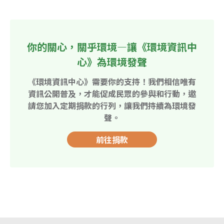
你的關心，關乎環境—讓《環境資訊中
心》為環境發聲
《環境資訊中心》需要你的支持！我們相信唯有
資訊公開普及，才能促成民眾的參與和行動，邀
請您加入定期捐款的行列，讓我們持續為環境發
聲。
前往捐款