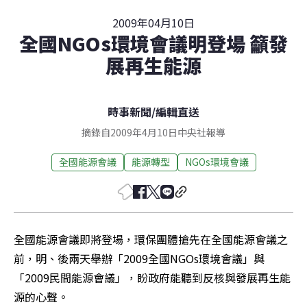
2009年04月10日
全國NGOs環境會議明登場 籲發
展再生能源
時事新聞
/
編輯直送
摘錄自2009年4月10日中央社報導
全國能源會議
能源轉型
NGOs環境會議
全國能源會議即將登場，環保團體搶先在全國能源會議之
前，明、後兩天舉辦「2009全國NGOs環境會議」與
「2009民間能源會議」，盼政府能聽到反核與發展再生能
源的心聲。