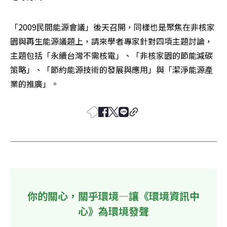
「2009民間能源會議」後天召開，同樣也是聚焦在非核家
園與再生能源議題上，請來學者專家針對四項主題討論，
主題包括「永續台灣不需核電」、「非核家園的節能減碳
策略」、「節約能源技術的發展與應用」與「潔淨能源產
業的推廣」。
你的關心，關乎環境—讓《環境資訊中
心》為環境發聲