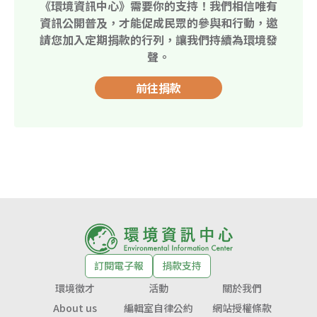
《環境資訊中心》需要你的支持！我們相信唯有
資訊公開普及，才能促成民眾的參與和行動，邀
請您加入定期捐款的行列，讓我們持續為環境發
聲。
前往捐款
訂閱電子報
捐款支持
環境徵才
活動
關於我們
About us
編輯室自律公約
網站授權條款