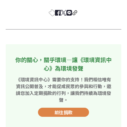
你的關心，關乎環境—讓《環境資訊中
心》為環境發聲
《環境資訊中心》需要你的支持！我們相信唯有
資訊公開普及，才能促成民眾的參與和行動，邀
請您加入定期捐款的行列，讓我們持續為環境發
聲。
前往捐款