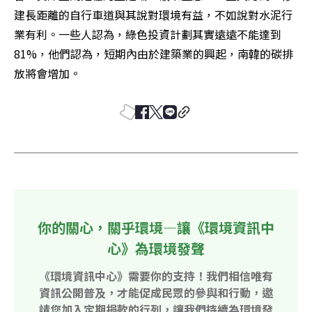
建長距離的自行車道與其說對環境有益，不如說對水泥行
業有利。一些人認為，綠色投資計劃其實遠遠不能達到
81%，他們認為，短期內由於建築業的興起，南韓的碳排
放將會增加。
你的關心，關乎環境—讓《環境資訊中
心》為環境發聲
《環境資訊中心》需要你的支持！我們相信唯有
資訊公開普及，才能促成民眾的參與和行動，邀
請您加入定期捐款的行列，讓我們持續為環境發