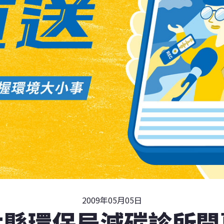
2009年05月05日
北縣環保局減碳診所開