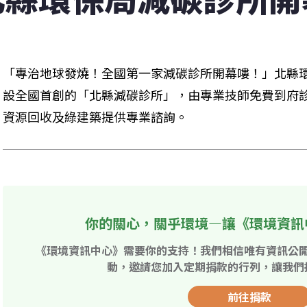
「專治地球發燒！全國第一家減碳診所開幕嘍！」北縣
設全國首創的「北縣減碳診所」，由專業技師免費到府
資源回收及綠建築提供專業諮詢。
你的關心，關乎環境—讓《環境資訊
《環境資訊中心》需要你的支持！我們相信唯有資訊公
動，邀請您加入定期捐款的行列，讓我們
前往捐款