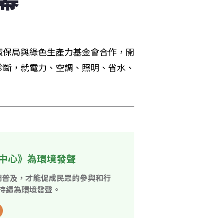
環保局與綠色生產力基金會合作，開
診斷，就電力、空調、照明、省水、
中心》為環境發聲
開普及，才能促成民眾的參與和行
持續為環境發聲。