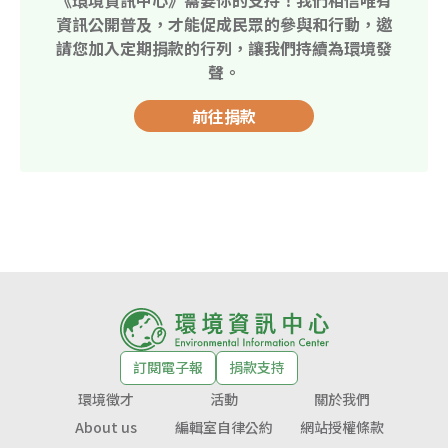
資訊公開普及，才能促成民眾的參與和行動，邀
請您加入定期捐款的行列，讓我們持續為環境發
聲。
前往捐款
訂閱電子報
捐款支持
環境徵才
活動
關於我們
About us
編輯室自律公約
網站授權條款