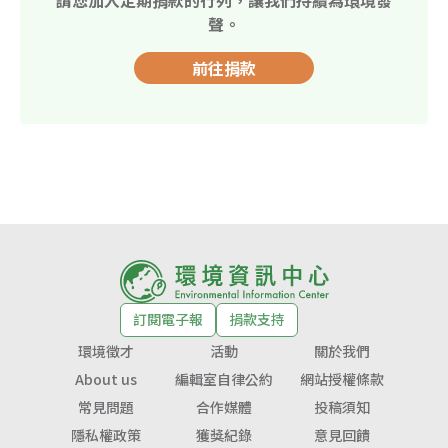
聲。
前往捐款
訂閱電子報
捐款支持
環境徵才
活動
關於我們
About us
編輯室自律公約
網站授權條款
常見問題
合作媒體
投稿須知
隱私權政策
獲獎紀錄
意見回饋