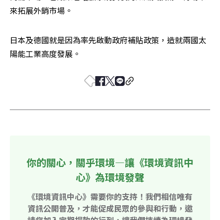
來拓展外銷市場。
日本及德國就是因為率先啟動政府補貼政策，造就兩國太
陽能工業高度發展。
你的關心，關乎環境—讓《環境資訊中
心》為環境發聲
《環境資訊中心》需要你的支持！我們相信唯有
資訊公開普及，才能促成民眾的參與和行動，邀
請您加入定期捐款的行列，讓我們持續為環境發